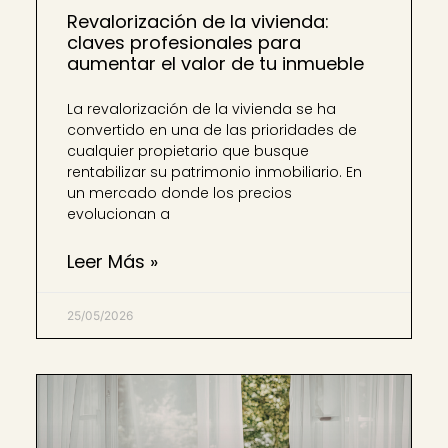
Revalorización de la vivienda:
claves profesionales para
aumentar el valor de tu inmueble
La revalorización de la vivienda se ha
convertido en una de las prioridades de
cualquier propietario que busque
rentabilizar su patrimonio inmobiliario. En
un mercado donde los precios
evolucionan a
Leer Más »
25/05/2026