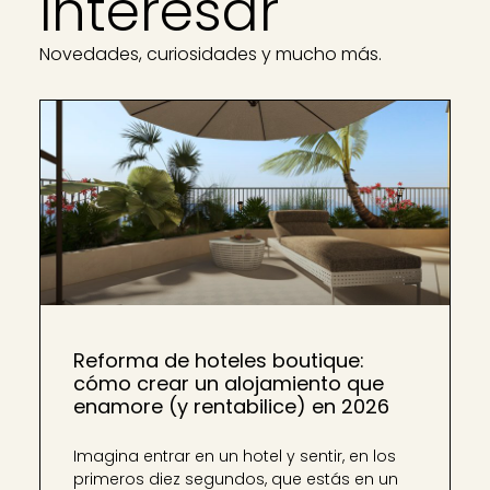
interesar
Novedades, curiosidades y mucho más.
Reforma de hoteles boutique:
cómo crear un alojamiento que
enamore (y rentabilice) en 2026
Imagina entrar en un hotel y sentir, en los
primeros diez segundos, que estás en un