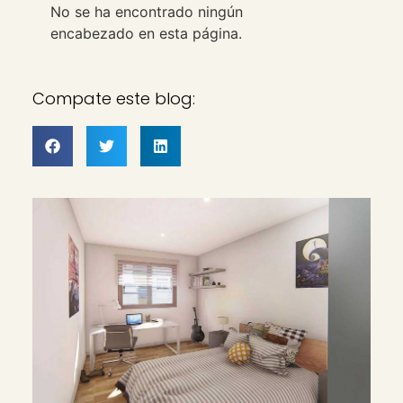
No se ha encontrado ningún
encabezado en esta página.
Compate este blog: