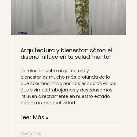
Arquitectura y bienestar: cómo el
diseño influye en tu salud mental
La relación entre arquitectura y
bienestar es mucho más profunda de lo
que solemos imaginar. Los espacios en los
que vivimos, trabajamos y descansamos
influyen directamente en nuestro estado
de ánimo, productividad
Leer Más »
26/03/2026