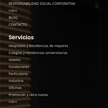
RESPONSABILIDAD SOCIAL CORPORATIVA
I+D+i
BLOG
CONTACTO
Servicios
Hospitales y Residencias de mayores
Colegios y residencias universitarias
Hoteles
Fundaciones
Particulares
Industria
Oficinas
Promoción y obra nueva
I+D+i