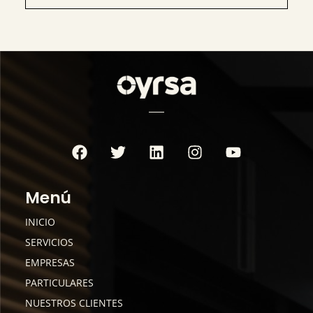
Menú
INICIO
SERVICIOS
EMPRESAS
PARTICULARES
NUESTROS CLIENTES