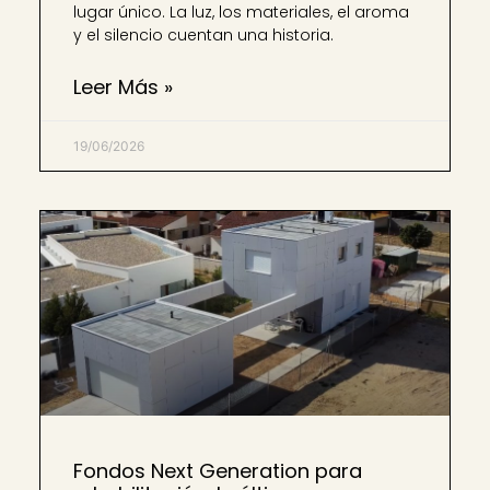
lugar único. La luz, los materiales, el aroma
y el silencio cuentan una historia.
Leer Más »
19/06/2026
Fondos Next Generation para