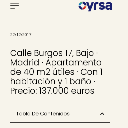
22/12/2017
Calle Burgos 17, Bajo ·
Madrid · Apartamento
de 40 m2 útiles · Con 1
habitación y 1 baño ·
Precio: 137.000 euros
Tabla De Contenidos