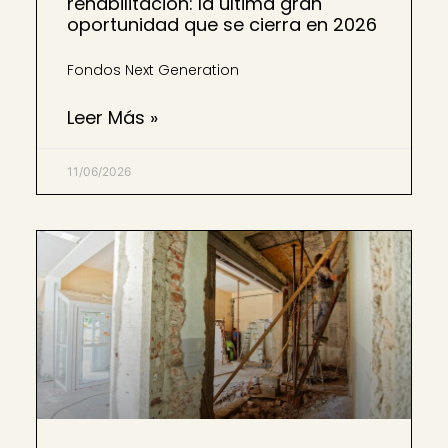
rehabilitación: la última gran
oportunidad que se cierra en 2026
Fondos Next Generation
Leer Más »
11/06/2026