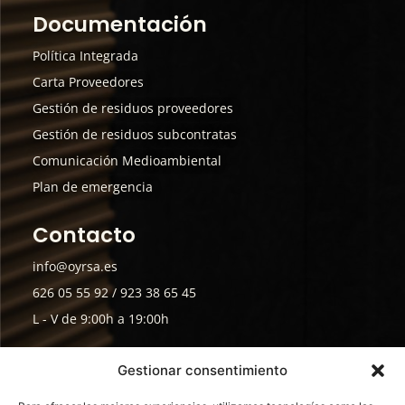
Documentación
Política Integrada
Carta Proveedores
Gestión de residuos proveedores
Gestión de residuos subcontratas
Comunicación Medioambiental
Plan de emergencia
Contacto
info@oyrsa.es
626 05 55 92 / 923 38 65 45
L - V de 9:00h a 19:00h
Envíanos tu Currículum
Gestionar consentimiento