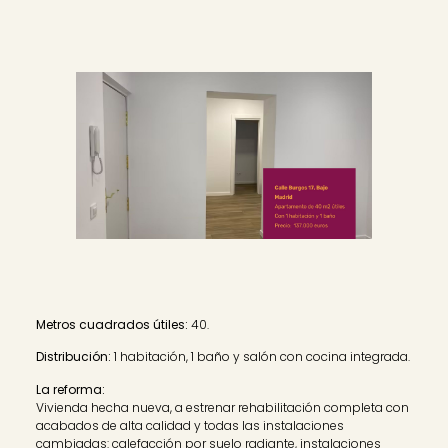
Metros cuadrados útiles:
40.
Distribución:
1 habitación, 1 baño y salón con cocina integrada.
La reforma:
Vivienda hecha nueva, a estrenar rehabilitación completa con
acabados de alta calidad y todas las instalaciones
cambiadas: calefacción por suelo radiante, instalaciones