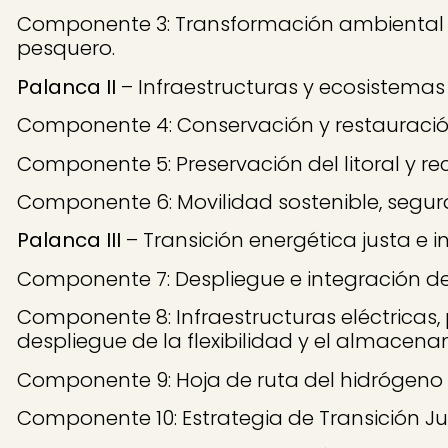
Componente 3: Transformación ambiental y 
pesquero.
Palanca II
– Infraestructuras y ecosistemas r
Componente 4: Conservación y restauración
Componente 5: Preservación del litoral y rec
Componente 6: Movilidad sostenible, segur
Palanca III
– Transición energética justa e in
Componente 7: Despliegue e integración de
Componente 8: Infraestructuras eléctricas,
despliegue de la flexibilidad y el almacena
Componente 9: Hoja de ruta del hidrógeno r
Componente 10: Estrategia de Transición Ju