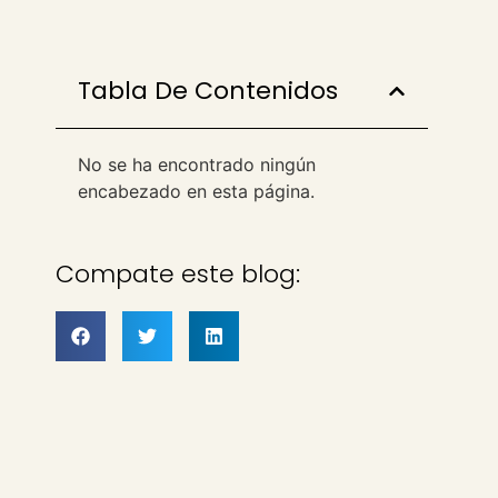
Tabla De Contenidos
No se ha encontrado ningún
encabezado en esta página.
Compate este blog: