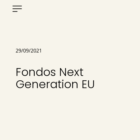
29/09/2021
Fondos Next
Generation EU