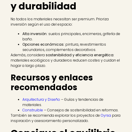
y durabilidad
No todos los materiales necesitan ser premium. Prioriza
inversión según el uso del espacio:
Alta inversión:
suelos principales, encimeras, grifería de
baño.
Opciones económicas:
pintura, revestimientos
secundarios, complementos decorativos.
Además, considera
sostenibilidad y eficiencia energética
:
materiales ecológicos y duraderos reducen costes y cuidan el
hogar a largo plazo.
Recursos y enlaces
recomendados
Arquitectura y Diseño
– Guías y tendencias de
materiales.
Construible
– Consejos de sostenibilidad en reformas.
También se recomienda explorar los proyectos de
Oyrsa
para
inspiración y asesoramiento personalizado.