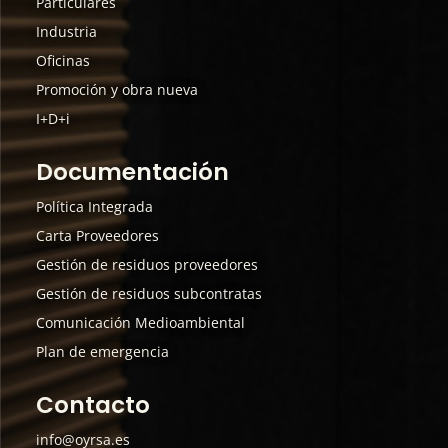
Particulares
Industria
Oficinas
Promoción y obra nueva
I+D+i
Documentación
Política Integrada
Carta Proveedores
Gestión de residuos proveedores
Gestión de residuos subcontratas
Comunicación Medioambiental
Plan de emergencia
Contacto
info@oyrsa.es