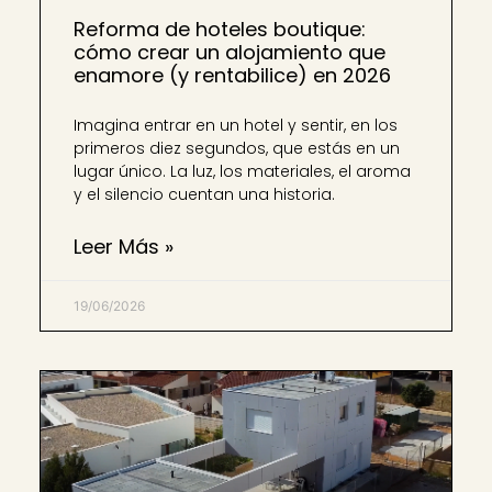
Reforma de hoteles boutique:
cómo crear un alojamiento que
enamore (y rentabilice) en 2026
Imagina entrar en un hotel y sentir, en los
primeros diez segundos, que estás en un
lugar único. La luz, los materiales, el aroma
y el silencio cuentan una historia.
Leer Más »
19/06/2026