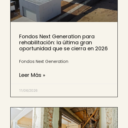
Fondos Next Generation para
rehabilitación: la última gran
oportunidad que se cierra en 2026
Fondos Next Generation
Leer Más »
11/06/2026