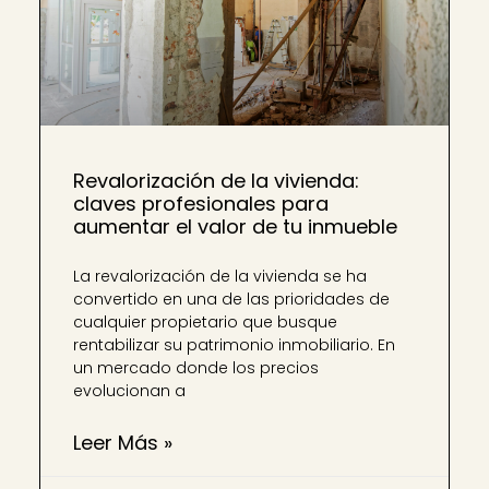
Revalorización de la vivienda:
claves profesionales para
aumentar el valor de tu inmueble
La revalorización de la vivienda se ha
convertido en una de las prioridades de
cualquier propietario que busque
rentabilizar su patrimonio inmobiliario. En
un mercado donde los precios
evolucionan a
Leer Más »