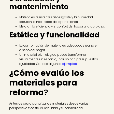
mantenimiento
Materiales resistentes al desgaste y la humedad
reducen la necesidad de reparaciones.
Mejoran la eficiencia y el confort del hogar a largo plazo.
Estética y funcionalidad
La combinación de materiales adecuados realza el
diseño del hogar.
Un material bien elegido puede transformar
visualmente un espacio, incluso con presupuestos
ajustados. Conoce algunos
ejemplos.
¿Cómo evalúo los
materiales para
reforma
?
Antes de decidir, analiza los materiales desde varias
perspectivas: coste, durabilidad y funcionalidad.