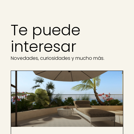
Te puede
interesar
Novedades, curiosidades y mucho más.