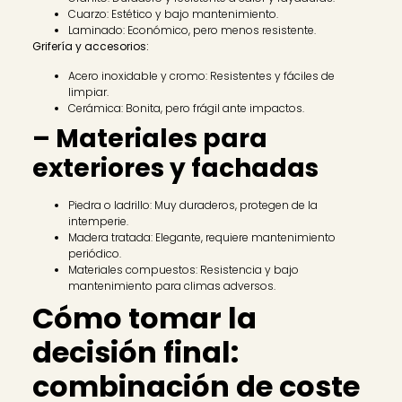
Cuarzo: Estético y bajo mantenimiento.
Laminado: Económico, pero menos resistente.
Grifería y accesorios:
Acero inoxidable y cromo: Resistentes y fáciles de
limpiar.
Cerámica: Bonita, pero frágil ante impactos.
– Materiales para
exteriores y fachadas
Piedra o ladrillo: Muy duraderos, protegen de la
intemperie.
Madera tratada: Elegante, requiere mantenimiento
periódico.
Materiales compuestos: Resistencia y bajo
mantenimiento para climas adversos.
Cómo tomar la
decisión final:
combinación de coste