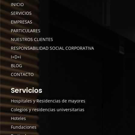
INICIO
SERVICIOS
EMPRESAS
PARTICULARES
NUESTROS CLIENTES
RESPONSABILIDAD SOCIAL CORPORATIVA
I+D+i
BLOG
CONTACTO
Servicios
Hospitales y Residencias de mayores
Colegios y residencias universitarias
Hoteles
Fundaciones