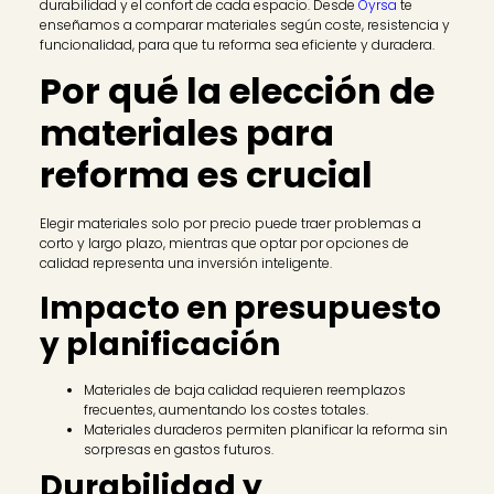
durabilidad y el confort de cada espacio. Desde
Oyrsa
te
enseñamos a comparar materiales según coste, resistencia y
funcionalidad, para que tu reforma sea eficiente y duradera.
Por qué la elección de
materiales para
reforma es crucial
Elegir materiales solo por precio puede traer problemas a
corto y largo plazo, mientras que optar por opciones de
calidad representa una inversión inteligente.
Impacto en presupuesto
y planificación
Materiales de baja calidad requieren reemplazos
frecuentes, aumentando los costes totales.
Materiales duraderos permiten planificar la reforma sin
sorpresas en gastos futuros.
Durabilidad y