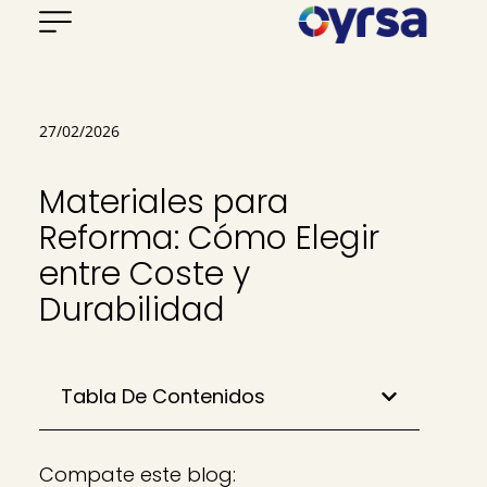
27/02/2026
Materiales para
Reforma: Cómo Elegir
entre Coste y
Durabilidad
Tabla De Contenidos
Compate este blog: