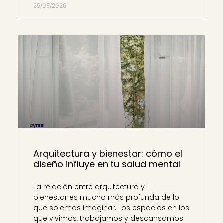
25/05/2026
Arquitectura y bienestar: cómo el
diseño influye en tu salud mental
La relación entre arquitectura y
bienestar es mucho más profunda de lo
que solemos imaginar. Los espacios en los
que vivimos, trabajamos y descansamos