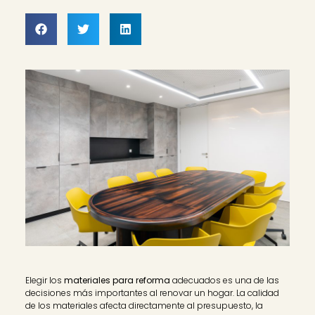
Elegir los
materiales para reforma
adecuados es una de las
decisiones más importantes al renovar un hogar. La calidad
de los materiales afecta directamente al presupuesto, la