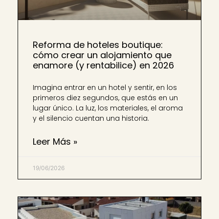
Reforma de hoteles boutique:
cómo crear un alojamiento que
enamore (y rentabilice) en 2026
Imagina entrar en un hotel y sentir, en los
primeros diez segundos, que estás en un
lugar único. La luz, los materiales, el aroma
y el silencio cuentan una historia.
Leer Más »
19/06/2026