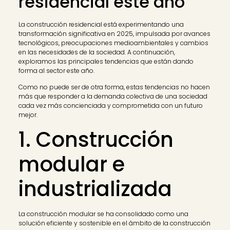
residencial este año
La construcción residencial está experimentando una
transformación significativa en 2025, impulsada por avances
tecnológicos, preocupaciones medioambientales y cambios
en las necesidades de la sociedad. A continuación,
exploramos las principales tendencias que están dando
forma al sector este año.
Como no puede ser de otra forma, estas tendencias no hacen
más que responder a la demanda colectiva de una sociedad
cada vez más concienciada y comprometida con un futuro
mejor.
1. Construcción
modular e
industrializada
La construcción modular se ha consolidado como una
solución eficiente y sostenible en el ámbito de la construcción