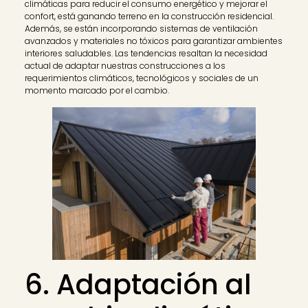
climáticas para reducir el consumo energético y mejorar el
confort, está ganando terreno en la construcción residencial.
Además, se están incorporando sistemas de ventilación
avanzados y materiales no tóxicos para garantizar ambientes
interiores saludables. Las tendencias resaltan la necesidad
actual de adaptar nuestras construcciones a los
requerimientos climáticos, tecnológicos y sociales de un
momento marcado por el cambio.
6. Adaptación al