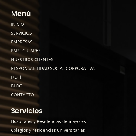
Menú
INICIO
SERVICIOS
EMPRESAS
PARTICULARES
NUESTROS CLIENTES
RESPONSABILIDAD SOCIAL CORPORATIVA
I+D+i
BLOG
CONTACTO
Servicios
Hospitales y Residencias de mayores
Colegios y residencias universitarias