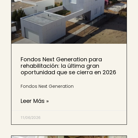
Fondos Next Generation para
rehabilitación: la última gran
oportunidad que se cierra en 2026
Fondos Next Generation
Leer Más »
11/06/2026