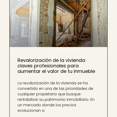
Revalorización de la vivienda:
claves profesionales para
aumentar el valor de tu inmueble
La revalorización de la vivienda se ha
convertido en una de las prioridades de
cualquier propietario que busque
rentabilizar su patrimonio inmobiliario. En
un mercado donde los precios
evolucionan a