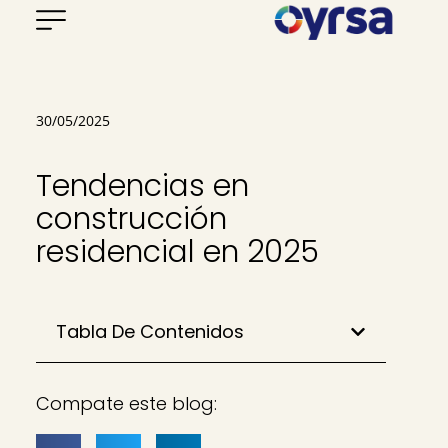
30/05/2025
Tendencias en
construcción
residencial en 2025
Tabla De Contenidos
Compate este blog: