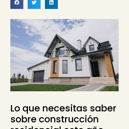
Lo que necesitas saber
sobre construcción