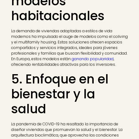
modelos
habitacionales
La demanda de viviendas adaptadas a estilos de vida
modernos ha impulsado el auge de modelos como el coliving
y el multifamily housing. Estas soluciones ofrecen espacios
compartidos y servicios integrados, ideales para jóvenes
profesionales y familias que buscan flexibilidad y comunidad.
En Europa, estos modelos están
ganando popularidad
,
ofreciendo rentabilidades atractivas para los inversores.
5. Enfoque en el
bienestar y la
salud
La pandemia de COVID-19 ha resaltado la importancia de
diseñar viviendas que promuevan la salud y el bienestar. La
arquitectura bioclimática, que aprovecha las condiciones