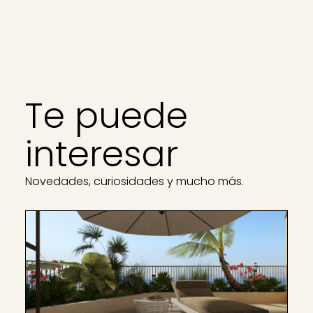
Te puede
interesar
Novedades, curiosidades y mucho más.