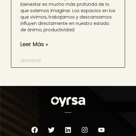
bienestar es mucho más profunda de lo
que solemos imaginar. Los espacios en los
que vivimos, trabajamos y descansamos
influyen directamente en nuestro estado
de ánimo, productividad
Leer Más »
26/03/2026