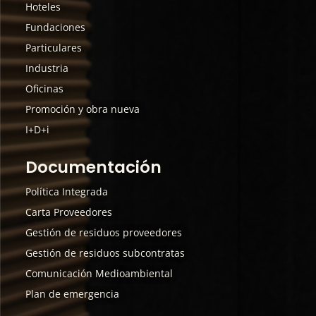
Hoteles
Fundaciones
Particulares
Industria
Oficinas
Promoción y obra nueva
I+D+i
Documentación
Política Integrada
Carta Proveedores
Gestión de residuos proveedores
Gestión de residuos subcontratas
Comunicación Medioambiental
Plan de emergencia