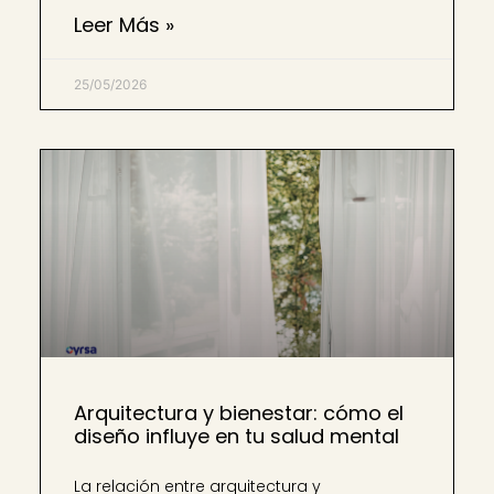
Leer Más »
25/05/2026
Arquitectura y bienestar: cómo el
diseño influye en tu salud mental
La relación entre arquitectura y