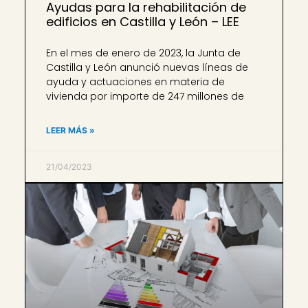
Ayudas para la rehabilitación de
edificios en Castilla y León – LEE
En el mes de enero de 2023, la Junta de
Castilla y León anunció nuevas líneas de
ayuda y actuaciones en materia de
vivienda por importe de 247 millones de
LEER MÁS »
21/04/2023