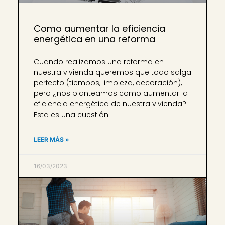
Como aumentar la eficiencia
energética en una reforma
Cuando realizamos una reforma en
nuestra vivienda queremos que todo salga
perfecto (tiempos, limpieza, decoración),
pero ¿nos planteamos como aumentar la
eficiencia energética de nuestra vivienda?
Esta es una cuestión
LEER MÁS »
16/03/2023