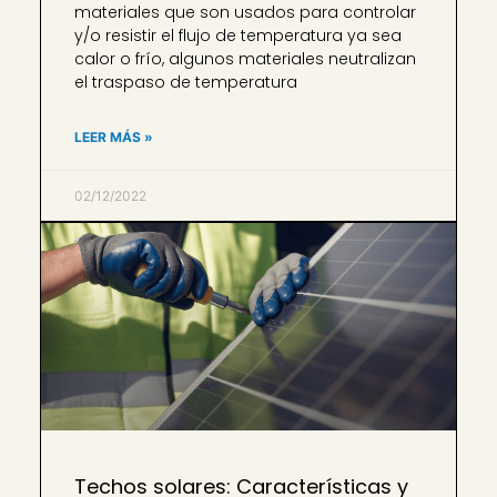
materiales que son usados para controlar
y/o resistir el flujo de temperatura ya sea
calor o frío, algunos materiales neutralizan
el traspaso de temperatura
LEER MÁS »
02/12/2022
Techos solares: Características y