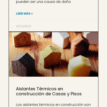
pueden ser una causa de daño
LEER MÁS »
22/12/2022
Aislantes Térmicos en
construcción de Casas y Pisos
Los aislantes térmicos en construcción son