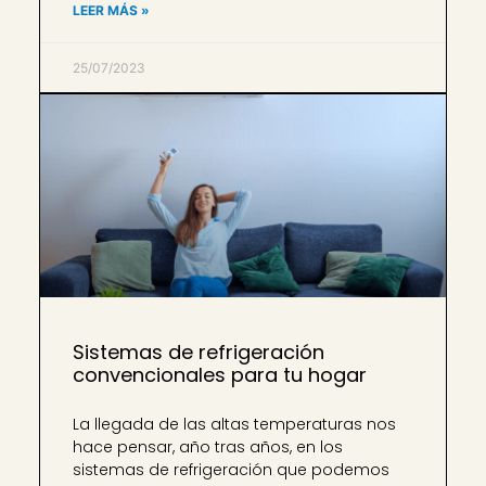
LEER MÁS »
25/07/2023
Sistemas de refrigeración
convencionales para tu hogar
La llegada de las altas temperaturas nos
hace pensar, año tras años, en los
sistemas de refrigeración que podemos