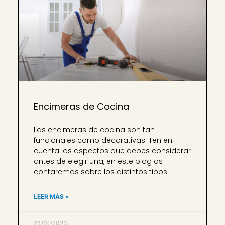
Encimeras de Cocina
Las encimeras de cocina son tan
funcionales como decorativas. Ten en
cuenta los aspectos que debes considerar
antes de elegir una, en este blog os
contaremos sobre los distintos tipos
LEER MÁS »
24/01/2023