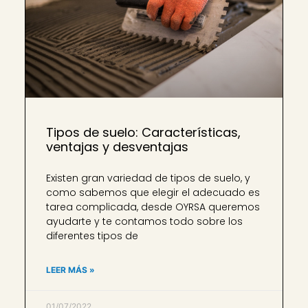
Tipos de suelo: Características,
ventajas y desventajas
Existen gran variedad de tipos de suelo, y
como sabemos que elegir el adecuado es
tarea complicada, desde OYRSA queremos
ayudarte y te contamos todo sobre los
diferentes tipos de
LEER MÁS »
01/07/2022