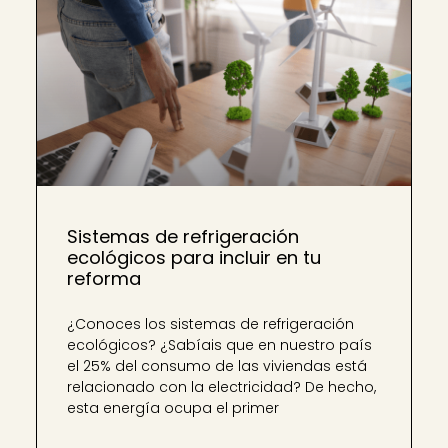
Sistemas de refrigeración
ecológicos para incluir en tu
reforma
¿Conoces los sistemas de refrigeración
ecológicos? ¿Sabíais que en nuestro país
el 25% del consumo de las viviendas está
relacionado con la electricidad? De hecho,
esta energía ocupa el primer