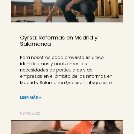
Oyrsa: Reformas en Madrid y
Salamanca
Para nosotros cada proyecto es único,
identificamos y analizamos las
necesidades de particulares y de
empresas en el ámbito de las reformas en
Madrid y Salamanca (ya sean integrales o
LEER MÁS »
09/09/2022