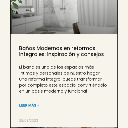
Baños Modernos en reformas
integrales: inspiración y consejos
El baño es uno de los espacios más
íntimos y personales de nuestro hogar.
Una reforma integral puede transformar
por completo este espacio, convirtiéndolo
en un oasis moderno y funcional
LEER MÁS »
25/08/2023